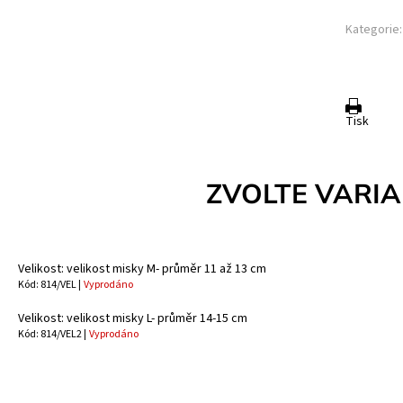
Kategorie:
Tisk
ZVOLTE VARI
Velikost: velikost misky M- průměr 11 až 13 cm
Kód: 814/VEL |
Vyprodáno
Velikost: velikost misky L- průměr 14-15 cm
Kód: 814/VEL2 |
Vyprodáno